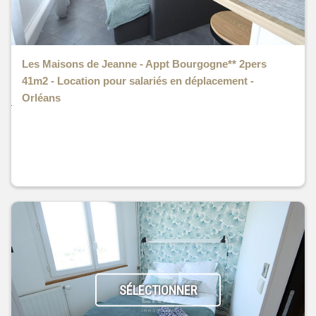
Les Maisons de Jeanne - Appt Bourgogne** 2pers
41m2 - Location pour salariés en déplacement -
Orléans
SÉLECTIONNER