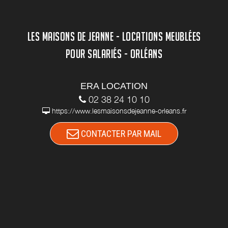
LES MAISONS DE JEANNE - LOCATIONS MEUBLÉES
POUR SALARIÉS - ORLÉANS
ERA LOCATION
02 38 24 10 10
https://www.lesmaisonsdejeanne-orleans.fr
CONTACTER PAR MAIL