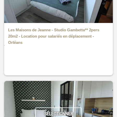
Les Maisons de Jeanne - Studio Gambetta** 2pers
20m2 - Location pour salariés en déplacement -
Orléans
SÉLECTIONNER