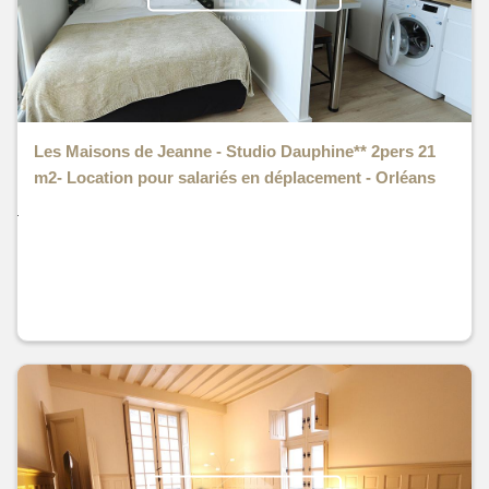
Les Maisons de Jeanne - Studio Dauphine** 2pers 21
m2- Location pour salariés en déplacement - Orléans