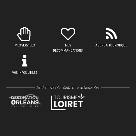
MES SERVICES
MES
AGENDA TOURISTIQUE
RECOMMANDATIONS
VOS INFOS UTILES
SITES ET APPLICATIONS DE LA DESTINATION: